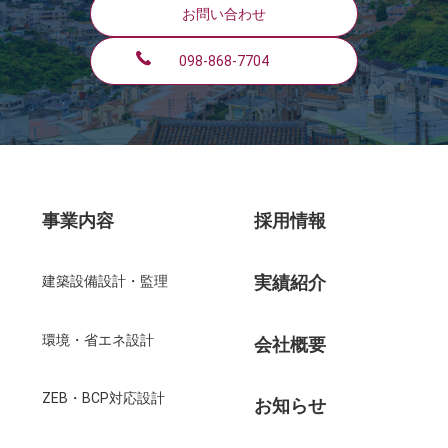
お問い合わせ
098-868-7704
事業内容
採用情報
実績紹介
建築設備設計・監理
環境・省エネ設計
会社概要
ZEB・BCP対応設計
お知らせ