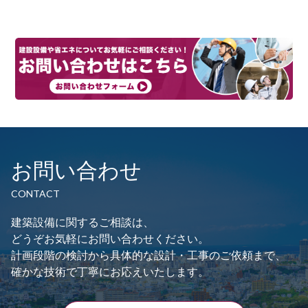
ン
お問い合わせ
CONTACT
建築設備に関するご相談は、
どうぞお気軽にお問い合わせください。
計画段階の検討から具体的な設計・工事のご依頼まで、
確かな技術で丁寧にお応えいたします。