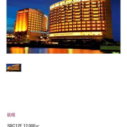
規模
SRC12F 12,000㎡