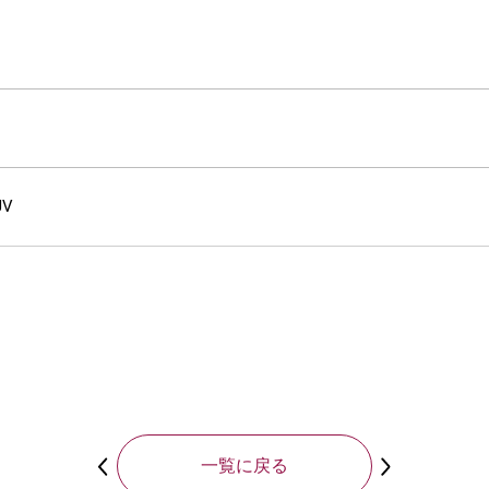
V
一覧に戻る