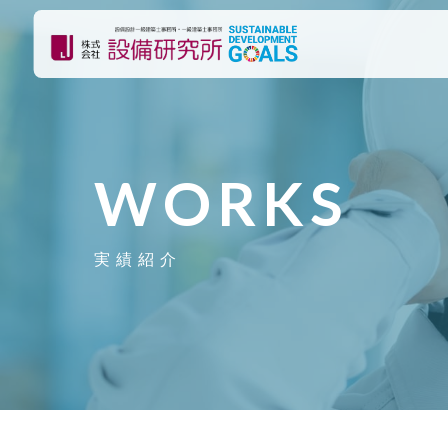
WORKS
実績紹介