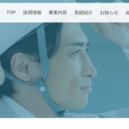
TOP
採用情報
事業内容
実績紹介
お知らせ