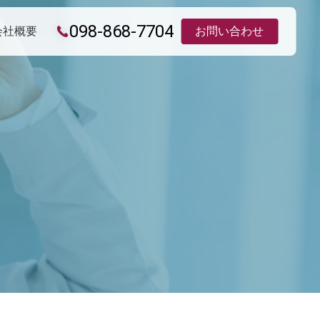
098-868-7704
会社概要
お問い合わせ