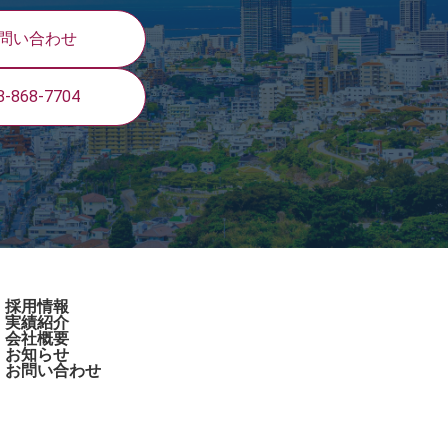
問い合わせ
8-868-7704
採用情報
実績紹介
会社概要
お知らせ
お問い合わせ