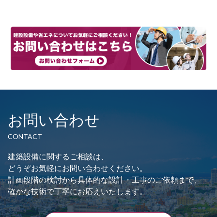
ン
お問い合わせ
CONTACT
建築設備に関するご相談は、
どうぞお気軽にお問い合わせください。
計画段階の検討から具体的な設計・工事のご依頼まで、
確かな技術で丁寧にお応えいたします。