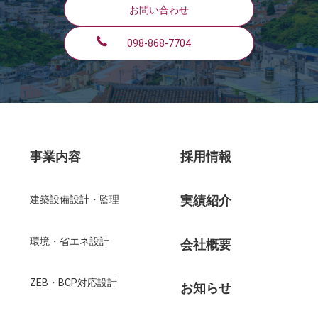
お問い合わせ
098-868-7704
事業内容
採用情報
実績紹介
建築設備設計・監理
環境・省エネ設計
会社概要
ZEB・BCP対応設計
お知らせ