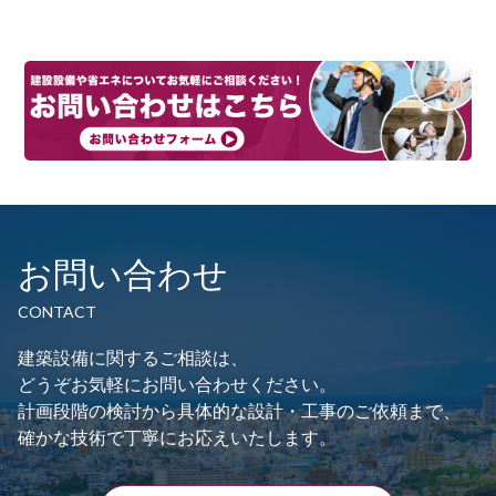
ン
お問い合わせ
CONTACT
建築設備に関するご相談は、
どうぞお気軽にお問い合わせください。
計画段階の検討から具体的な設計・工事のご依頼まで、
確かな技術で丁寧にお応えいたします。