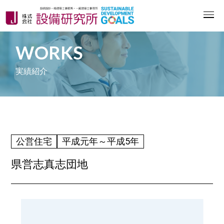
WORKS
実績紹介
公営住宅
平成元年～平成5年
県営志真志団地