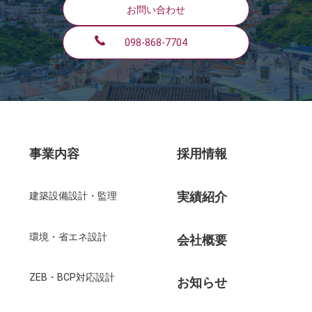
お問い合わせ
098-868-7704
事業内容
採用情報
実績紹介
建築設備設計・監理
環境・省エネ設計
会社概要
ZEB・BCP対応設計
お知らせ