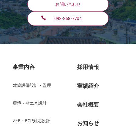
お問い合わせ
098-868-7704
事業内容
採用情報
実績紹介
建築設備設計・監理
環境・省エネ設計
会社概要
ZEB・BCP対応設計
お知らせ