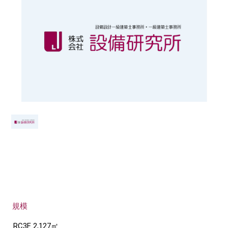
規模
RC3F 2,127㎡