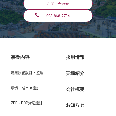
お問い合わせ
098-868-7704
事業内容
採用情報
実績紹介
建築設備設計・監理
環境・省エネ設計
会社概要
ZEB・BCP対応設計
お知らせ