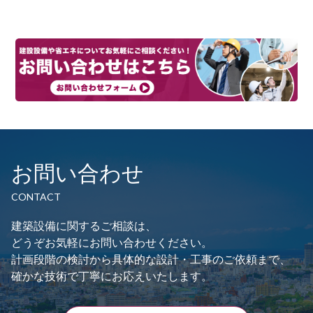
ン
お問い合わせ
CONTACT
建築設備に関するご相談は、
どうぞお気軽にお問い合わせください。
計画段階の検討から具体的な設計・工事のご依頼まで、
確かな技術で丁寧にお応えいたします。