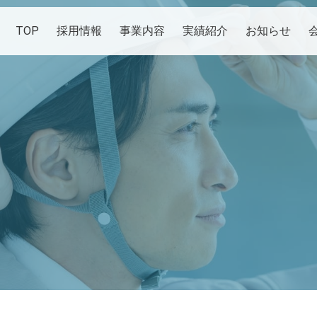
TOP
採用情報
事業内容
実績紹介
お知らせ