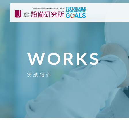
WORKS
実績紹介