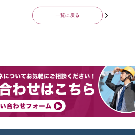
一覧に戻る