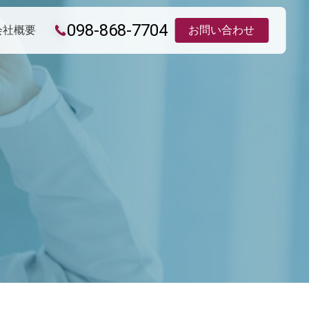
098-868-7704
会社概要
お問い合わせ