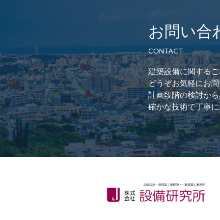
お問い合
CONTACT
建築設備に関するご
どうぞお気軽にお問
計画段階の検討から
確かな技術で丁寧に