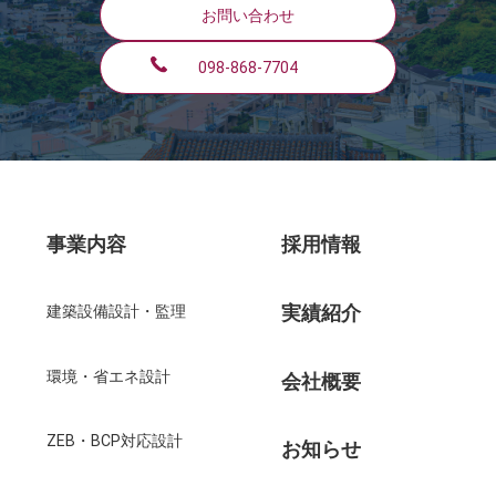
お問い合わせ
098-868-7704
事業内容
採用情報
実績紹介
建築設備設計・監理
環境・省エネ設計
会社概要
ZEB・BCP対応設計
お知らせ