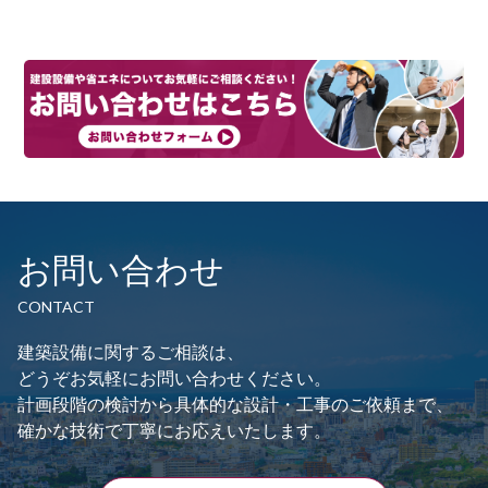
ン
お問い合わせ
CONTACT
建築設備に関するご相談は、
どうぞお気軽にお問い合わせください。
計画段階の検討から具体的な設計・工事のご依頼まで、
確かな技術で丁寧にお応えいたします。