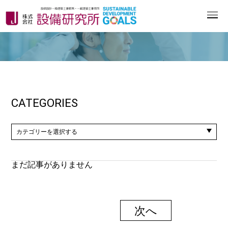
CATEGORIES
まだ記事がありません
次へ