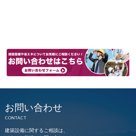
お問い合わせ
CONTACT
建築設備に関するご相談は、