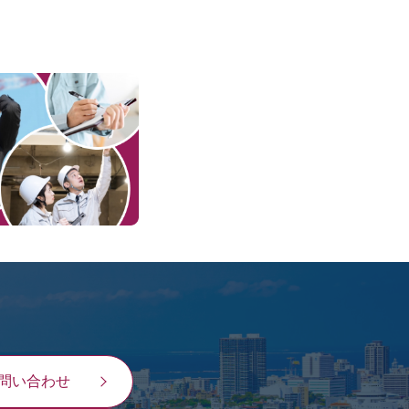
問い合わせ