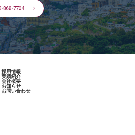
8-868-7704
採用情報
実績紹介
会社概要
お知らせ
お問い合わせ