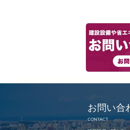
お問い合
CONTACT